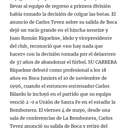
llevar al equipo de regreso a primera división
había tomado la decisión de colgar las botas. El
anuncio de Carlos Tevez sobre su salida de Boca
dejó un vacío grande en el hincha xeneize y
Juan Román Riquelme, ídolo y vicepresidente
del club, reconoció que «no hay nada que
hacer» con la decisión tomada por el delantero
de 37 años de abandonar el fútbol. SU CARRERA
Riquelme debutó como profesional a los 18
años en Boca Juniors el 10 de noviembre de
1996, cuando el entonces entrenador Carlos
Bilardo lo incluyó en el partido que su equipo
venció 2-0 a Unión de Santa Fe en el estadio la
Bombonera. El viernes 4 de mayo, desde una
sala de conferencias de La Bombonera, Carlos
Tevez anunció su salida de Boca y retiro del