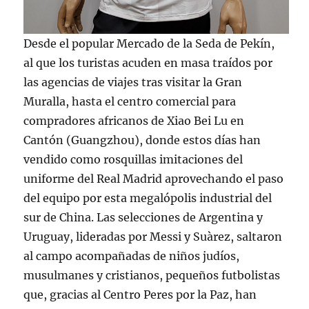
Desde el popular Mercado de la Seda de Pekín,
al que los turistas acuden en masa traídos por
las agencias de viajes tras visitar la Gran
Muralla, hasta el centro comercial para
compradores africanos de Xiao Bei Lu en
Cantón (Guangzhou), donde estos días han
vendido como rosquillas imitaciones del
uniforme del Real Madrid aprovechando el paso
del equipo por esta megalópolis industrial del
sur de China. Las selecciones de Argentina y
Uruguay, lideradas por Messi y Suàrez, saltaron
al campo acompañadas de niños judíos,
musulmanes y cristianos, pequeños futbolistas
que, gracias al Centro Peres por la Paz, han