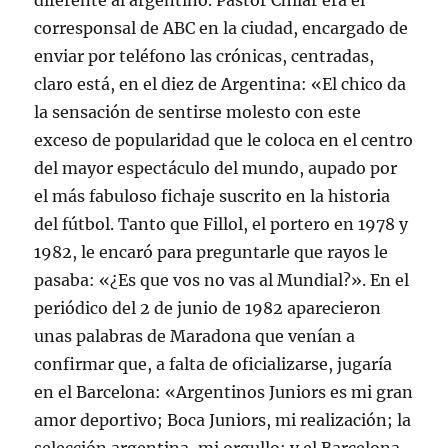
diferente al argentino. Pastor Chilar era el
corresponsal de ABC en la ciudad, encargado de
enviar por teléfono las crónicas, centradas,
claro está, en el diez de Argentina: «El chico da
la sensación de sentirse molesto con este
exceso de popularidad que le coloca en el centro
del mayor espectáculo del mundo, aupado por
el más fabuloso fichaje suscrito en la historia
del fútbol. Tanto que Fillol, el portero en 1978 y
1982, le encaró para preguntarle que rayos le
pasaba: «¿Es que vos no vas al Mundial?». En el
periódico del 2 de junio de 1982 aparecieron
unas palabras de Maradona que venían a
confirmar que, a falta de oficializarse, jugaría
en el Barcelona: «Argentinos Juniors es mi gran
amor deportivo; Boca Juniors, mi realización; la