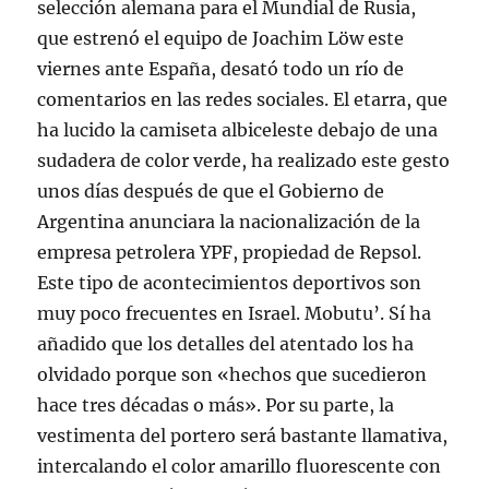
selección alemana para el Mundial de Rusia,
que estrenó el equipo de Joachim Löw este
viernes ante España, desató todo un río de
comentarios en las redes sociales. El etarra, que
ha lucido la camiseta albiceleste debajo de una
sudadera de color verde, ha realizado este gesto
unos días después de que el Gobierno de
Argentina anunciara la nacionalización de la
empresa petrolera YPF, propiedad de Repsol.
Este tipo de acontecimientos deportivos son
muy poco frecuentes en Israel. Mobutu’. Sí ha
añadido que los detalles del atentado los ha
olvidado porque son «hechos que sucedieron
hace tres décadas o más». Por su parte, la
vestimenta del portero será bastante llamativa,
intercalando el color amarillo fluorescente con