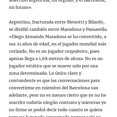
selección argentina, mi orgullo; y el Barcelona,
mi futuro».
Argentina, fracturada entre Menotti y Bilardo,
se dividió también entre Maradona y Passarella.
«Diego Armando Maradona se ha convertido, a
sus 21 años de edad, en el jugador mundial más
cotizado. No es un jugador corpulento, pues
apenas llega a 1,68 metros de altura. No es un
jugador estático que se mueve solo por una
zona determinada. Lo único claro y
contundente es que las conversaciones para
convertirme en miembro del Barcelona van
adelante, pero no es menos cierto que yo no he
suscrito todavía ningún contrato y mientras yo
no firme se podrá decir todo cuanto se quiera