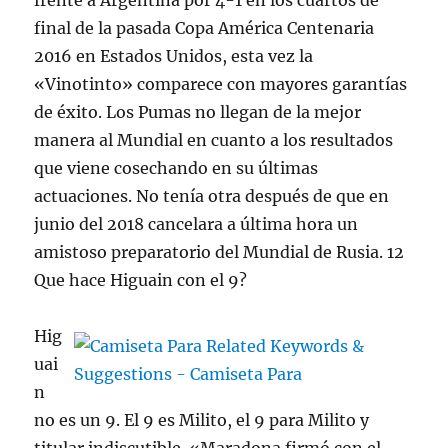
frente a Argentina por 4-1 en los cuartos de
final de la pasada Copa América Centenaria
2016 en Estados Unidos, esta vez la
«Vinotinto» comparece con mayores garantías
de éxito. Los Pumas no llegan de la mejor
manera al Mundial en cuanto a los resultados
que viene cosechando en su últimas
actuaciones. No tenía otra después de que en
junio del 2018 cancelara a última hora un
amistoso preparatorio del Mundial de Rusia. 12
Que hace Higuain con el 9?
Hig
uai
n
no es un 9. El 9 es Milito, el 9 para Milito y