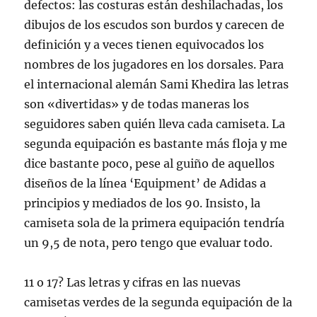
defectos: las costuras están deshilachadas, los
dibujos de los escudos son burdos y carecen de
definición y a veces tienen equivocados los
nombres de los jugadores en los dorsales. Para
el internacional alemán Sami Khedira las letras
son «divertidas» y de todas maneras los
seguidores saben quién lleva cada camiseta. La
segunda equipación es bastante más floja y me
dice bastante poco, pese al guiño de aquellos
diseños de la línea ‘Equipment’ de Adidas a
principios y mediados de los 90. Insisto, la
camiseta sola de la primera equipación tendría
un 9,5 de nota, pero tengo que evaluar todo.
11 o 17? Las letras y cifras en las nuevas
camisetas verdes de la segunda equipación de la