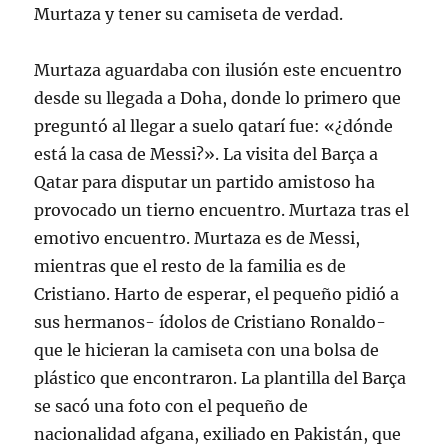
Murtaza y tener su camiseta de verdad.
Murtaza aguardaba con ilusión este encuentro
desde su llegada a Doha, donde lo primero que
preguntó al llegar a suelo qatarí fue: «¿dónde
está la casa de Messi?». La visita del Barça a
Qatar para disputar un partido amistoso ha
provocado un tierno encuentro. Murtaza tras el
emotivo encuentro. Murtaza es de Messi,
mientras que el resto de la familia es de
Cristiano. Harto de esperar, el pequeño pidió a
sus hermanos- ídolos de Cristiano Ronaldo-
que le hicieran la camiseta con una bolsa de
plástico que encontraron. La plantilla del Barça
se sacó una foto con el pequeño de
nacionalidad afgana, exiliado en Pakistán, que