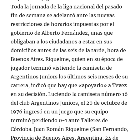
Toda la jornada de la liga nacional del pasado
fin de semana se adelantó ante las nuevas
restricciones de horarios impuestas por el
gobierno de Alberto Fernández, unas que
obligaban a los ciudadanos a estar en sus
domicilios antes de las seis de la tarde, hora de
Buenos Aires. Riquelme, quien en su época de
jugador terminó vistiendo la camiseta de
Argentinos Juniors los últimos seis meses de su
carrera, indicó que hay que «apoyarlo» a Tevez
en su decisión. Luciendo la camiseta número 16
del club Argentinos Juniors, el 20 de octubre de
1976 ingresó en un juego que su equipo
terminó perdiendo 0-1 ante Talleres de
Córdoba. Juan Román Riquelme (San Fernando,
Provincia de Buenos Aires, Argentina, 24 de