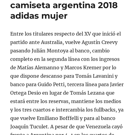
camiseta argentina 2018
adidas mujer
Entre los titulares respecto del XV que inició el
partido ante Australia, vuelve Agustín Creevy
pasando Julián Montoya al banco, cambio
completo en la segunda línea con los ingresos
de Matías Alemanno y Marcos Kremer por lo
que dispone descanso para Tomás Lavanini y
banco para Guido Petti, tercera línea para Javier
Ortega Desio en lugar de Tomás Lezana que
estará entre los reservas, mantiene los medios
y los tres cuartos e intercambia los fullbacks, ya
que vuelve Emiliano Bofffelli y para al banco
Joaquín Tuculet. A pesar de que Venezuela cayó