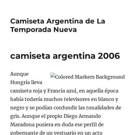
Camiseta Argentina de La
Temporada Nueva
camiseta argentina 2006
Aunque
Hungría lleva
camiseta roja y Francia azul, en aquella época
había todavía muchos televisores en blanco y
negro y se podían confundir las tonalidades de
gris. Aunque el propio Diego Armando
Maradona pusiera en duda ese perfil de
gobernante de un vestuario en un acto