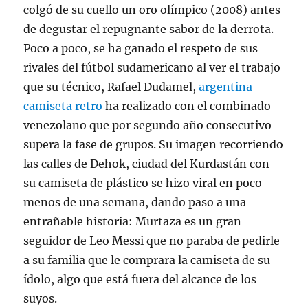
colgó de su cuello un oro olímpico (2008) antes
de degustar el repugnante sabor de la derrota.
Poco a poco, se ha ganado el respeto de sus
rivales del fútbol sudamericano al ver el trabajo
que su técnico, Rafael Dudamel,
argentina
camiseta retro
ha realizado con el combinado
venezolano que por segundo año consecutivo
supera la fase de grupos. Su imagen recorriendo
las calles de Dehok, ciudad del Kurdastán con
su camiseta de plástico se hizo viral en poco
menos de una semana, dando paso a una
entrañable historia: Murtaza es un gran
seguidor de Leo Messi que no paraba de pedirle
a su familia que le comprara la camiseta de su
ídolo, algo que está fuera del alcance de los
suyos.