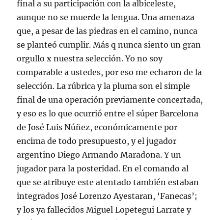
final a su participación con la albiceleste,
aunque no se muerde la lengua. Una amenaza
que, a pesar de las piedras en el camino, nunca
se planteó cumplir. Más q nunca siento un gran
orgullo x nuestra selección. Yo no soy
comparable a ustedes, por eso me echaron de la
selección. La rúbrica y la pluma son el simple
final de una operación previamente concertada,
y eso es lo que ocurrió entre el súper Barcelona
de José Luis Núñez, económicamente por
encima de todo presupuesto, y el jugador
argentino Diego Armando Maradona. Y un
jugador para la posteridad. En el comando al
que se atribuye este atentado también estaban
integrados José Lorenzo Ayestaran, ‘Fanecas’;
y los ya fallecidos Miguel Lopetegui Larrate y