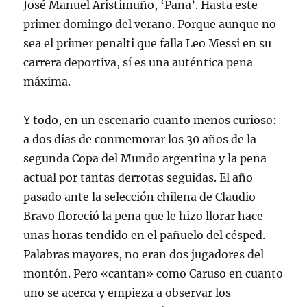
José Manuel Aristimuño, ‘Pana’. Hasta este
primer domingo del verano. Porque aunque no
sea el primer penalti que falla Leo Messi en su
carrera deportiva, sí es una auténtica pena
máxima.
Y todo, en un escenario cuanto menos curioso:
a dos días de conmemorar los 30 años de la
segunda Copa del Mundo argentina y la pena
actual por tantas derrotas seguidas. El año
pasado ante la selección chilena de Claudio
Bravo floreció la pena que le hizo llorar hace
unas horas tendido en el pañuelo del césped.
Palabras mayores, no eran dos jugadores del
montón. Pero «cantan» como Caruso en cuanto
uno se acerca y empieza a observar los