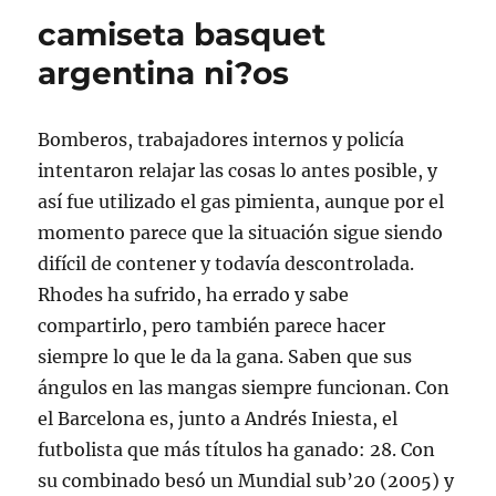
camiseta basquet
argentina ni?os
Bomberos, trabajadores internos y policía
intentaron relajar las cosas lo antes posible, y
así fue utilizado el gas pimienta, aunque por el
momento parece que la situación sigue siendo
difícil de contener y todavía descontrolada.
Rhodes ha sufrido, ha errado y sabe
compartirlo, pero también parece hacer
siempre lo que le da la gana. Saben que sus
ángulos en las mangas siempre funcionan. Con
el Barcelona es, junto a Andrés Iniesta, el
futbolista que más títulos ha ganado: 28. Con
su combinado besó un Mundial sub’20 (2005) y