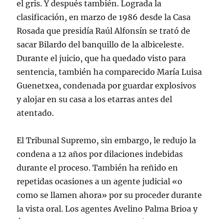
el gris. Y después también. Lograda la
clasificación, en marzo de 1986 desde la Casa
Rosada que presidía Raúl Alfonsín se trató de
sacar Bilardo del banquillo de la albiceleste.
Durante el juicio, que ha quedado visto para
sentencia, también ha comparecido María Luisa
Guenetxea, condenada por guardar explosivos
y alojar en su casa a los etarras antes del
atentado.
El Tribunal Supremo, sin embargo, le redujo la
condena a 12 años por dilaciones indebidas
durante el proceso. También ha reñido en
repetidas ocasiones a un agente judicial «o
como se llamen ahora» por su proceder durante
la vista oral. Los agentes Avelino Palma Brioa y