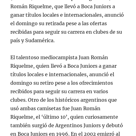
Román Riquelme, que llevó a Boca Juniors a
ganar títulos locales e internacionales, anunció
el domingo su retirada pese a las ofertas
recibidas para seguir su carrera en clubes de su
país y Sudamérica.
El talentoso mediocampista Juan Román
Riquelme, quien llevó a Boca Juniors a ganar
títulos locales e internacionales, anunció el
domingo su retiro pese a los ofrecimientos
recibidos para seguir su carrera en varios
clubes. Otro de los históricos argentinos que
usó ambas camisetas fue Juan Román
Riquelme, el ‘último 10’, quien curiosamente
también surgió de Argentinos Juniors y debutó
en Boca Juniors en 1996. En el 2002 emigró al