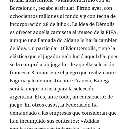
titular indiscutible. «Maradona firmó con el
Barcelona», rezaba el titular. Firmó ayer, con
ochocientos millones al fondo y y con fecha de
incorporación 28 de julio». La idea de Démolis
es ofrecer aquella camiseta al museo de la FIFA,
aunque una llamada de Zidane le haría cambiar
de idea. Un particular, Olivier Démolis, tiene la
elástica que el jugador galo lució aquel día, pues
se la compró a un jugador de aquella selección
francesa. Si mantiene el juego que realizó ante
Nigeria y lo demuestra ante Francia, Banega
será la mejor noticia para la selección
argentina. Él es, ante todo, un constructor de
juego. En otros casos, la Federación ha
demandado a las empresas que consideran que
han incumplido sus contratos: «Adidas -