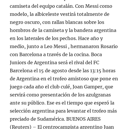
camiseta del equipo catalán. Con Messi como
modelo, la albiceleste vestirá totalmente de
negro oscuro, con rallas blancas sobre los
hombros de la camiseta y la bandera argentina
en los laterales de los pechos. Hace año y
medio, junto a Leo Messi , hermanaron Rosario
con Barcelona a través de la cocina. Boca
Juniors de Argentina será el rival del FC
Barcelona el 15 de agosto desde las 13:15 horas
de Argentina en el trofeo amistoso que pone en
juego cada año el club culé, Joan Gamper, que
servirá como presentación de los azulgranas
ante su público. Ese es el tiempo que esperó la
selección argentina para levantar el trofeo más
preciado de Sudamérica. BUENOS AIRES
(Reuters) – El centrocampista argentino Juan