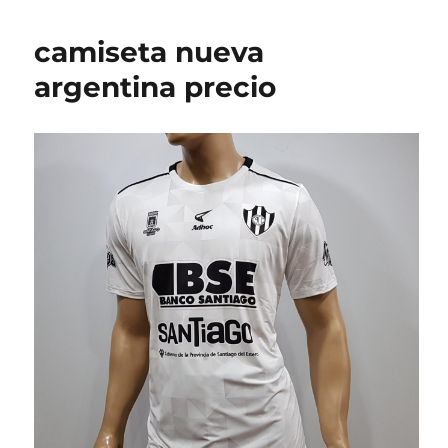
camiseta nueva
argentina precio