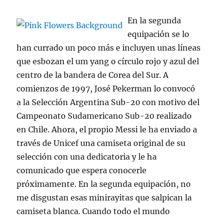
En la segunda
equipación se lo
han currado un poco más e incluyen unas líneas
que esbozan el um yang o círculo rojo y azul del
centro de la bandera de Corea del Sur. A
comienzos de 1997, José Pekerman lo convocó
a la Selección Argentina Sub-20 con motivo del
Campeonato Sudamericano Sub-20 realizado
en Chile. Ahora, el propio Messi le ha enviado a
través de Unicef una camiseta original de su
selección con una dedicatoria y le ha
comunicado que espera conocerle
próximamente. En la segunda equipación, no
me disgustan esas minirayitas que salpican la
camiseta blanca. Cuando todo el mundo