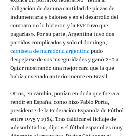
explica un portavoz federativo- tenía la
obligación de dar una cantidad de piezas de
indumentaria y balones y en el desarrollo del
contrato no lo hicieron y la FVF tuvo que
pagarlas». Por su parte, Argentina tuvo dos
partidos complicados y solo el domingo,
camiseta de maradona argentina
pudo
despejarse de sus inseguridades y ganó 2-0 a
Qatar mostrando una mejor cara que la que
había enseñado anteriormente en Brasil.
Otros, en cambio, ponían en duda que fuera a
rendir en España, como hizo Pablo Porta,
presidente de la Federación Española de Fútbol
entre 1975 y 1984. Tras calificar el fichaje de
«desorbitado», dijo: «El fútbol español es muy