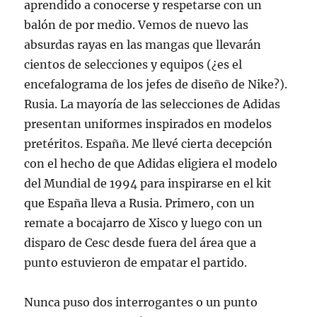
aprendido a conocerse y respetarse con un
balón de por medio. Vemos de nuevo las
absurdas rayas en las mangas que llevarán
cientos de selecciones y equipos (¿es el
encefalograma de los jefes de diseño de Nike?).
Rusia. La mayoría de las selecciones de Adidas
presentan uniformes inspirados en modelos
pretéritos. España. Me llevé cierta decepción
con el hecho de que Adidas eligiera el modelo
del Mundial de 1994 para inspirarse en el kit
que España lleva a Rusia. Primero, con un
remate a bocajarro de Xisco y luego con un
disparo de Cesc desde fuera del área que a
punto estuvieron de empatar el partido.
Nunca puso dos interrogantes o un punto