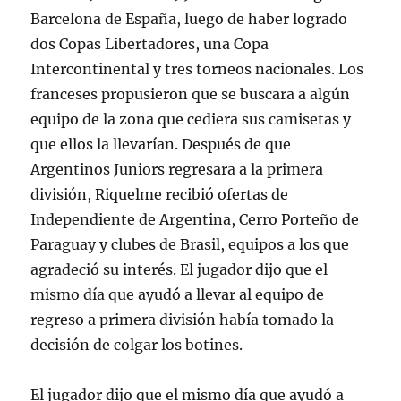
Barcelona de España, luego de haber logrado
dos Copas Libertadores, una Copa
Intercontinental y tres torneos nacionales. Los
franceses propusieron que se buscara a algún
equipo de la zona que cediera sus camisetas y
que ellos la llevarían. Después de que
Argentinos Juniors regresara a la primera
división, Riquelme recibió ofertas de
Independiente de Argentina, Cerro Porteño de
Paraguay y clubes de Brasil, equipos a los que
agradeció su interés. El jugador dijo que el
mismo día que ayudó a llevar al equipo de
regreso a primera división había tomado la
decisión de colgar los botines.
El jugador dijo que el mismo día que ayudó a