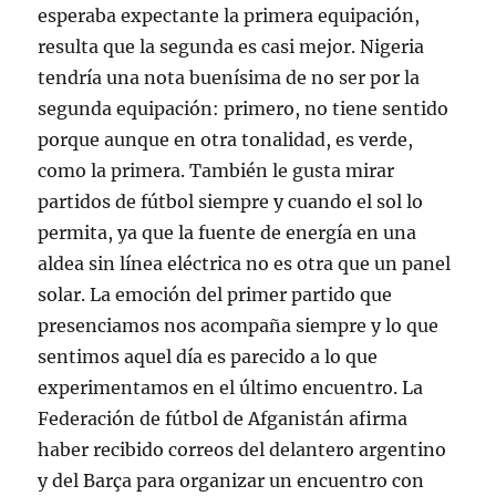
esperaba expectante la primera equipación,
resulta que la segunda es casi mejor. Nigeria
tendría una nota buenísima de no ser por la
segunda equipación: primero, no tiene sentido
porque aunque en otra tonalidad, es verde,
como la primera. También le gusta mirar
partidos de fútbol siempre y cuando el sol lo
permita, ya que la fuente de energía en una
aldea sin línea eléctrica no es otra que un panel
solar. La emoción del primer partido que
presenciamos nos acompaña siempre y lo que
sentimos aquel día es parecido a lo que
experimentamos en el último encuentro. La
Federación de fútbol de Afganistán afirma
haber recibido correos del delantero argentino
y del Barça para organizar un encuentro con