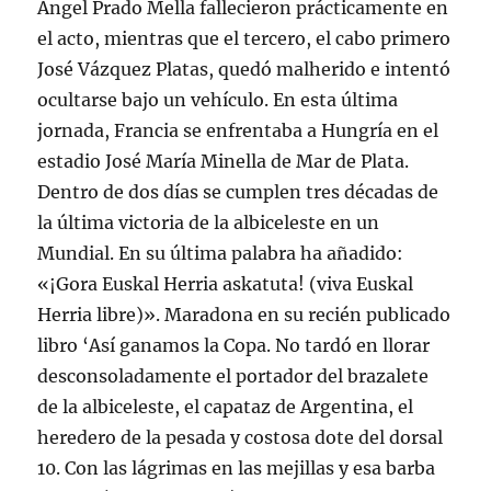
Ángel Prado Mella fallecieron prácticamente en
el acto, mientras que el tercero, el cabo primero
José Vázquez Platas, quedó malherido e intentó
ocultarse bajo un vehículo. En esta última
jornada, Francia se enfrentaba a Hungría en el
estadio José María Minella de Mar de Plata.
Dentro de dos días se cumplen tres décadas de
la última victoria de la albiceleste en un
Mundial. En su última palabra ha añadido:
«¡Gora Euskal Herria askatuta! (viva Euskal
Herria libre)». Maradona en su recién publicado
libro ‘Así ganamos la Copa. No tardó en llorar
desconsoladamente el portador del brazalete
de la albiceleste, el capataz de Argentina, el
heredero de la pesada y costosa dote del dorsal
10. Con las lágrimas en las mejillas y esa barba