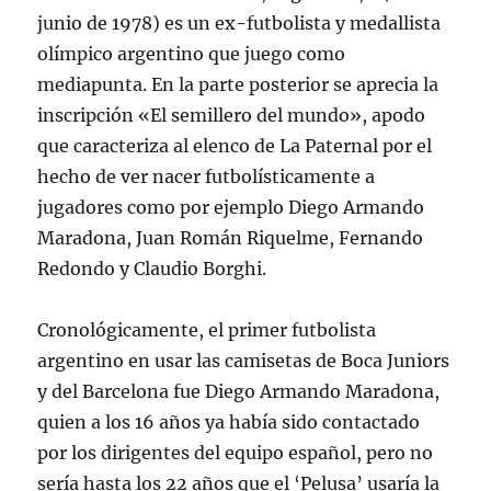
junio de 1978) es un ex-futbolista y medallista
olímpico argentino que juego como
mediapunta. En la parte posterior se aprecia la
inscripción «El semillero del mundo», apodo
que caracteriza al elenco de La Paternal por el
hecho de ver nacer futbolísticamente a
jugadores como por ejemplo Diego Armando
Maradona, Juan Román Riquelme, Fernando
Redondo y Claudio Borghi.
Cronológicamente, el primer futbolista
argentino en usar las camisetas de Boca Juniors
y del Barcelona fue Diego Armando Maradona,
quien a los 16 años ya había sido contactado
por los dirigentes del equipo español, pero no
sería hasta los 22 años que el ‘Pelusa’ usaría la