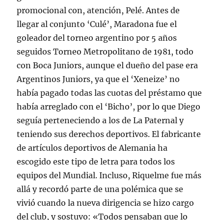
promocional con, atención, Pelé. Antes de
llegar al conjunto ‘Culé’, Maradona fue el
goleador del torneo argentino por 5 años
seguidos Torneo Metropolitano de 1981, todo
con Boca Juniors, aunque el dueño del pase era
Argentinos Juniors, ya que el ‘Xeneize’ no
había pagado todas las cuotas del préstamo que
había arreglado con el ‘Bicho’, por lo que Diego
seguía perteneciendo a los de La Paternal y
teniendo sus derechos deportivos. El fabricante
de artículos deportivos de Alemania ha
escogido este tipo de letra para todos los
equipos del Mundial. Incluso, Riquelme fue más
allá y recordó parte de una polémica que se
vivió cuando la nueva dirigencia se hizo cargo
del club, y sostuvo: «Todos pensaban que lo