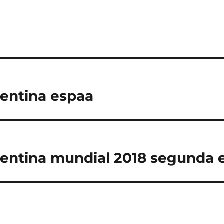
entina espaa
entina mundial 2018 segunda 