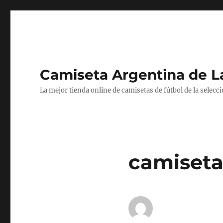
Camiseta Argentina de 
La mejor tienda online de camisetas de fútbol de la selecc
camiseta