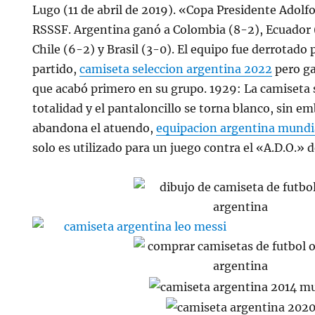
Lugo (11 de abril de 2019). «Copa Presidente Adol
RSSSF. Argentina ganó a Colombia (8-2), Ecuador 
Chile (6-2) y Brasil (3-0). El equipo fue derrotado 
partido,
camiseta seleccion argentina 2022
pero ga
que acabó primero en su grupo. 1929: La camiseta s
totalidad y el pantaloncillo se torna blanco, sin e
abandona el atuendo,
equipacion argentina mundi
solo es utilizado para un juego contra el «A.D.O.» 