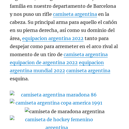
familia en nuestro departamento de Barcelona
y nos puso un rifle
camiseta argentina
en la
cabeza. Su principal arma para aquello el cañón
en su pierna derecha, así como su dominio del
área,
equipacion argentina 2022
tanto para
despejar como para arremeter en el arco rival al
momento de un tiro de
camiseta argentina
equipacion de argentina 2022
equipacion
argentina mundial 2022
camiseta argentina
esquina.