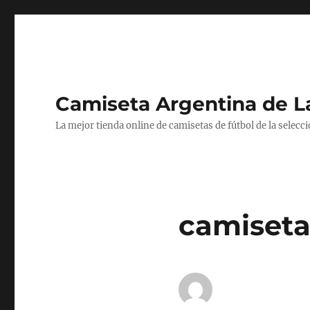
Camiseta Argentina de 
La mejor tienda online de camisetas de fútbol de la selecc
camiseta