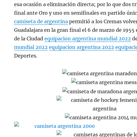
esa ocasión a eliminación directa; por lo que dos t
final ante Oro y uno en semifinales en partido úni
camiseta de argentina
permitió a los Cremas volver
Guadalajara en la gran final el 6 de marzo de 1955 
de la Ciudad
equipacion argentina mundial 2022
d
mundial 2022
equipacion argentina 2022
equipaci
Deportes.