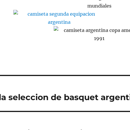
la seleccion de basquet argent