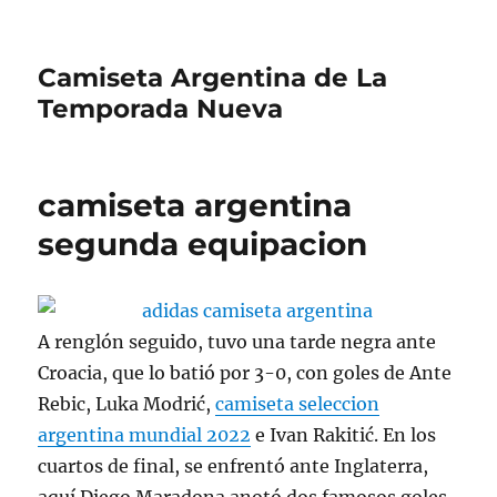
Camiseta Argentina de La
Temporada Nueva
camiseta argentina
segunda equipacion
A renglón seguido, tuvo una tarde negra ante
Croacia, que lo batió por 3-0, con goles de Ante
Rebic, Luka Modrić,
camiseta seleccion
argentina mundial 2022
e Ivan Rakitić. En los
cuartos de final, se enfrentó ante Inglaterra,