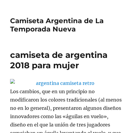
Camiseta Argentina de La
Temporada Nueva
camiseta de argentina
2018 para mujer
Los cambios, que en un principio no
modificaron los colores tradicionales (al menos
no en lo general), presentaron algunos diseños
innovadores como las «águilas en vuelo»,
diseño en el que la unión de tres jugadores