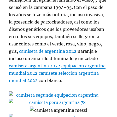
semejaban un águila levantando el vuelo, y que
se usó en la campaña 1994-95. Con el paso de
los años se hizo más notoria, incluso invasiva,
la presencia de patrocinadores, así como los
diseños genéricos que los proveedores usaban
en todos sus equipos; también se llegaron a
usar colores como el verde, rosa, vino, negro,
gris,
camiseta de argentina 2022
naranja e
incluso un amarillo difuminado y mezclado
camiseta argentina 2022
equipacion argentina
mundial 2022
camiseta seleccion argentina
mundial 2022
con blanco.