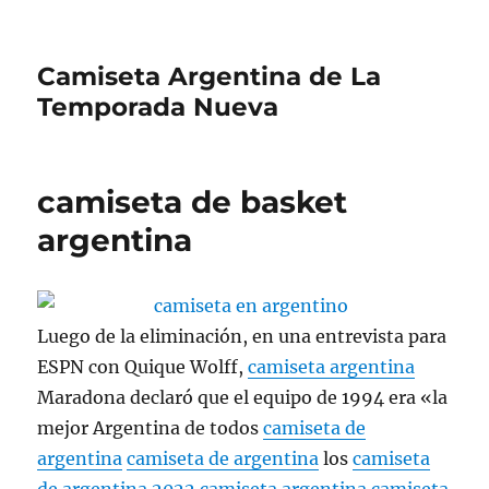
Camiseta Argentina de La
Temporada Nueva
camiseta de basket
argentina
Luego de la eliminación, en una entrevista para
ESPN con Quique Wolff,
camiseta argentina
Maradona declaró que el equipo de 1994 era «la
mejor Argentina de todos
camiseta de
argentina
camiseta de argentina
los
camiseta