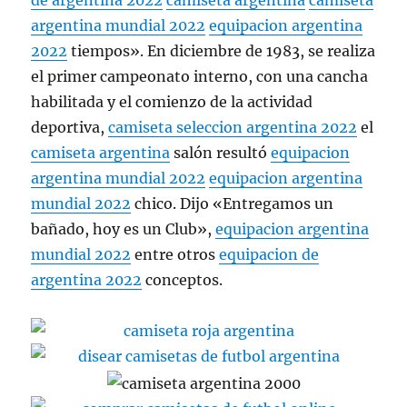
de argentina 2022
camiseta argentina
camiseta
argentina mundial 2022
equipacion argentina
2022
tiempos». En diciembre de 1983, se realiza
el primer campeonato interno, con una cancha
habilitada y el comienzo de la actividad
deportiva,
camiseta seleccion argentina 2022
el
camiseta argentina
salón resultó
equipacion
argentina mundial 2022
equipacion argentina
mundial 2022
chico. Dijo «Entregamos un
bañado, hoy es un Club»,
equipacion argentina
mundial 2022
entre otros
equipacion de
argentina 2022
conceptos.