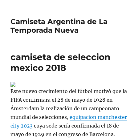
Camiseta Argentina de La
Temporada Nueva
camiseta de seleccion
mexico 2018
Este nuevo crecimiento del fútbol motivó que la
FIFA confirmara el 28 de mayo de 1928 en
Ámsterdam la realización de un campeonato
mundial de selecciones,
equipacion manchester
city 2023
cuya sede sería confirmada el 18 de
mayo de 1929 en el congreso de Barcelona.