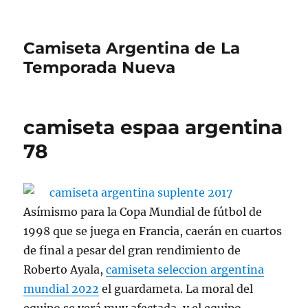
Camiseta Argentina de La
Temporada Nueva
camiseta espaa argentina
78
Asímismo para la Copa Mundial de fútbol de
1998 que se juega en Francia, caerán en cuartos
de final a pesar del gran rendimiento de
Roberto Ayala,
camiseta seleccion argentina
mundial 2022
el guardameta. La moral del