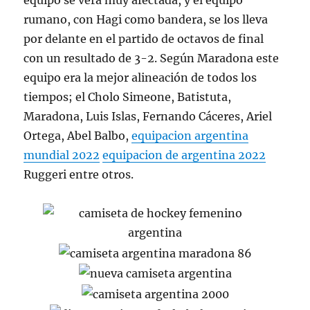
equipo se verá muy afectada, y el equipo
rumano, con Hagi como bandera, se los lleva
por delante en el partido de octavos de final
con un resultado de 3-2. Según Maradona este
equipo era la mejor alineación de todos los
tiempos; el Cholo Simeone, Batistuta,
Maradona, Luis Islas, Fernando Cáceres, Ariel
Ortega, Abel Balbo,
equipacion argentina
mundial 2022
equipacion de argentina 2022
Ruggeri entre otros.