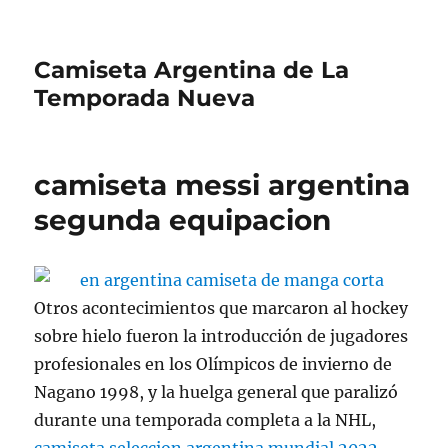
Camiseta Argentina de La
Temporada Nueva
camiseta messi argentina
segunda equipacion
Otros acontecimientos que marcaron al hockey
sobre hielo fueron la introducción de jugadores
profesionales en los Olímpicos de invierno de
Nagano 1998, y la huelga general que paralizó
durante una temporada completa a la NHL,