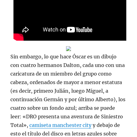
Sin embargo, lo que hace Óscar es un dibujo
con cuatro hermanos Dalton, cada uno con una
caricatura de un miembro del grupo como
cabeza, ordenados de mayor a menor estatura
(es decir, primero Julián, luego Miguel, a
continuación Germán y por último Alberto), los
cuatro sobre un fondo azul; arriba se puede
leer: «DRO presenta una aventura de Siniestro
Total»,
camiseta manchester city
y debajo de
esto el título del disco en letras azules sobre