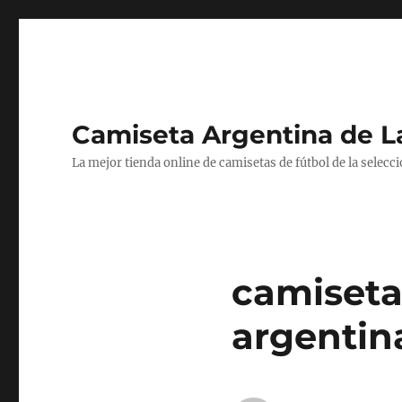
Camiseta Argentina de 
La mejor tienda online de camisetas de fútbol de la selecc
camiseta
argentin