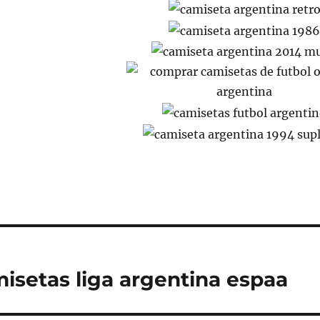
isetas liga argentina espaa