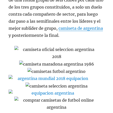
de una ronda grupal de seis clubes por cada uno
de los tres grupos constituidos, a solo un duelo
contra cada compañero de sector, para luego
dar paso a las semifinales entre los líderes y el
mejor sublíder de grupo,
camiseta de argentina
y posteriormente la final.