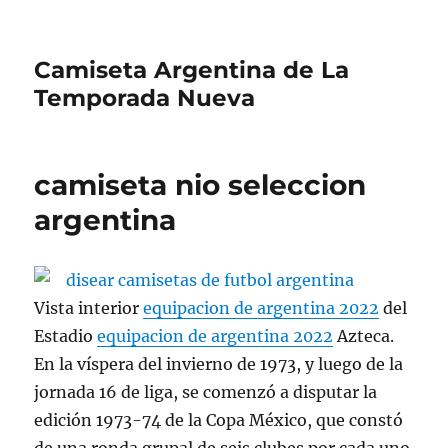
Camiseta Argentina de La
Temporada Nueva
camiseta nio seleccion
argentina
Vista interior
equipacion de argentina 2022
del
Estadio
equipacion de argentina 2022
Azteca.
En la víspera del invierno de 1973, y luego de la
jornada 16 de liga, se comenzó a disputar la
edición 1973-74 de la Copa México, que constó