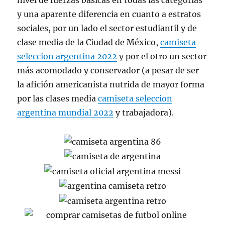
nivel de fuerzas básicas en todas las categorías
y una aparente diferencia en cuanto a estratos
sociales, por un lado el sector estudiantil y de
clase media de la Ciudad de México,
camiseta
seleccion argentina 2022
y por el otro un sector
más acomodado y conservador (a pesar de ser
la afición americanista nutrida de mayor forma
por las clases media
camiseta seleccion
argentina mundial 2022
y trabajadora).