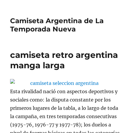
Camiseta Argentina de La
Temporada Nueva
camiseta retro argentina
manga larga
Esta rivalidad nació con aspectos deportivos y
sociales como: la disputa constante por los
primeros lugares de la tabla, a lo largo de toda
la campaña, en tres temporadas consecutivas
(1975-76, 1976-77 y 1977-78); los duelos a