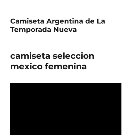
Camiseta Argentina de La
Temporada Nueva
camiseta seleccion
mexico femenina