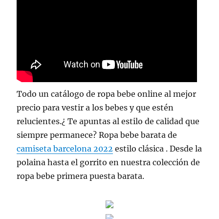
Todo un catálogo de ropa bebe online al mejor
precio para vestir a los bebes y que estén
relucientes.¿ Te apuntas al estilo de calidad que
siempre permanece? Ropa bebe barata de
camiseta barcelona 2022
estilo clásica . Desde la
polaina hasta el gorrito en nuestra colección de
ropa bebe primera puesta barata.