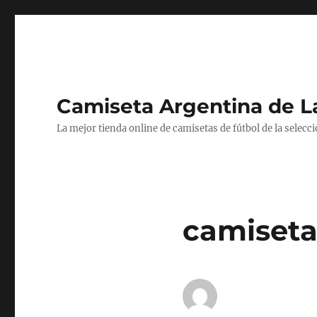
Camiseta Argentina de 
La mejor tienda online de camisetas de fútbol de la selecc
camiseta