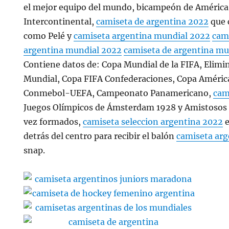
el mejor equipo del mundo, bicampeón de América 
Intercontinental,
camiseta de argentina 2022
que 
como Pelé y
camiseta argentina mundial 2022
cam
argentina mundial 2022
camiseta de argentina mu
Contiene datos de: Copa Mundial de la FIFA, Elimin
Mundial, Copa FIFA Confederaciones, Copa Améri
Conmebol-UEFA, Campeonato Panamericano,
cam
Juegos Olímpicos de Ámsterdam 1928 y Amistosos 
vez formados,
camiseta seleccion argentina 2022
e
detrás del centro para recibir el balón
camiseta arg
snap.