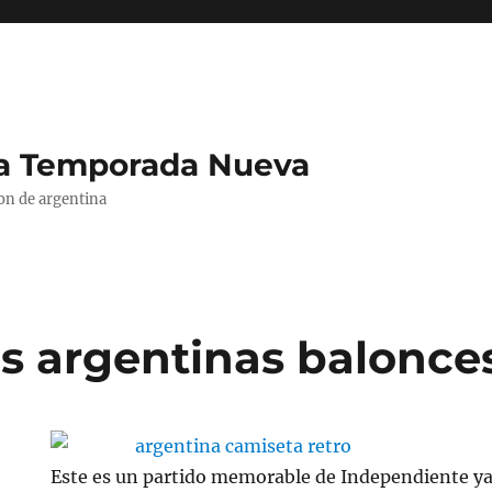
La Temporada Nueva
ion de argentina
s argentinas balonce
Este es un partido memorable de Independiente ya