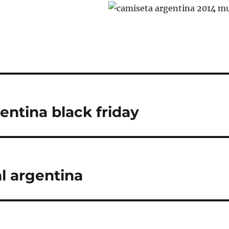
entina black friday
l argentina