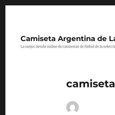
Camiseta Argentina de 
La mejor tienda online de camisetas de fútbol de la selecc
camiseta