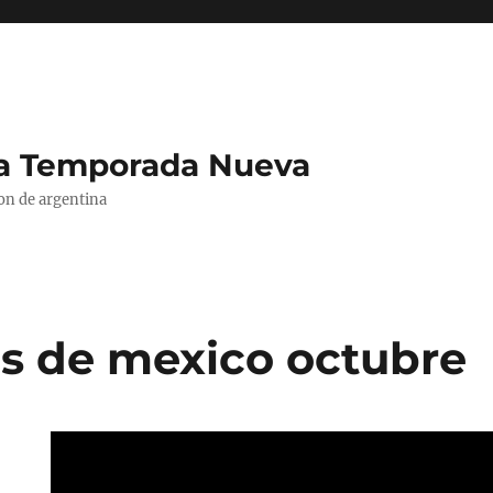
La Temporada Nueva
ion de argentina
s de mexico octubre