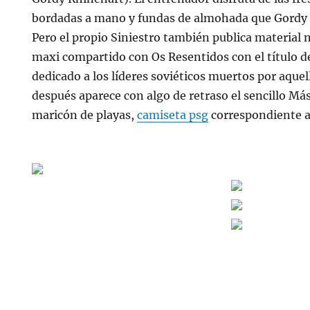
bordadas a mano y fundas de almohada que Gordy h
Pero el propio Siniestro también publica material
maxi compartido con Os Resentidos con el título de
dedicado a los líderes soviéticos muertos por aquel
después aparece con algo de retraso el sencillo Má
maricón de playas,
camiseta psg
correspondiente a