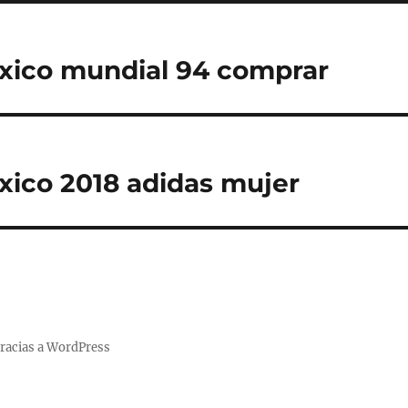
xico mundial 94 comprar
ico 2018 adidas mujer
racias a WordPress