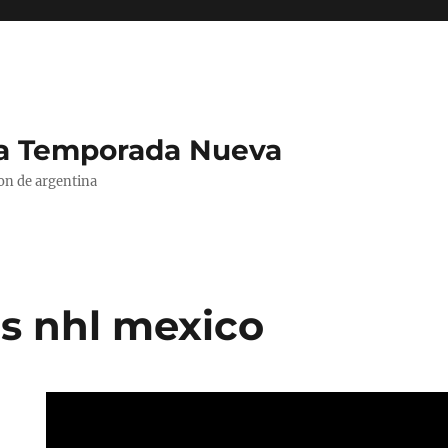
La Temporada Nueva
ion de argentina
s nhl mexico