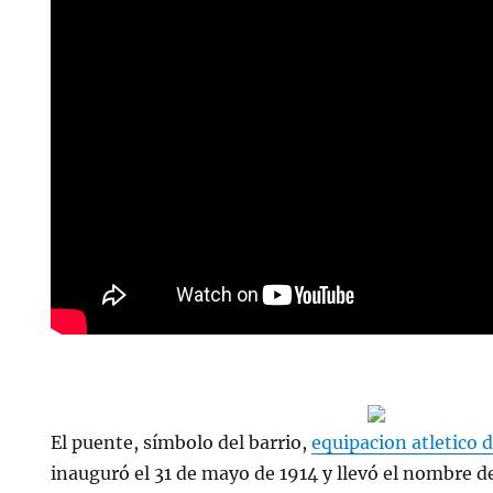
El puente, símbolo del barrio,
equipacion atletico 
inauguró el 31 de mayo de 1914 y llevó el nombre d