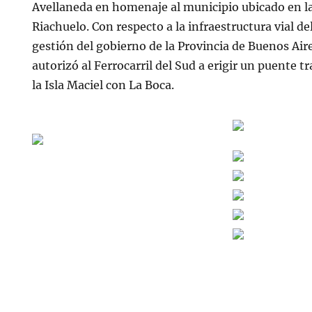
Avellaneda en homenaje al municipio ubicado en l
Riachuelo. Con respecto a la infraestructura vial de
gestión del gobierno de la Provincia de Buenos Air
autorizó al Ferrocarril del Sud a erigir un puente 
la Isla Maciel con La Boca.