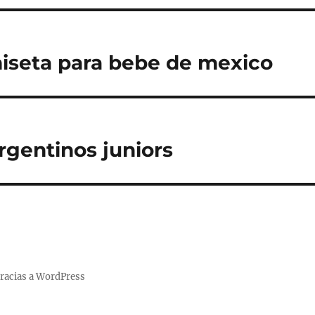
iseta para bebe de mexico
rgentinos juniors
racias a WordPress