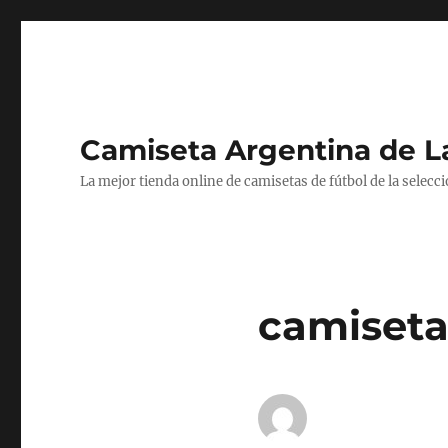
Camiseta Argentina de 
La mejor tienda online de camisetas de fútbol de la selecc
camiseta