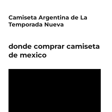
Camiseta Argentina de La
Temporada Nueva
donde comprar camiseta
de mexico