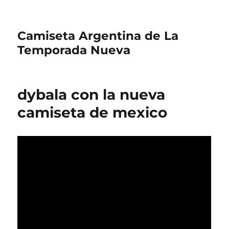
Camiseta Argentina de La
Temporada Nueva
dybala con la nueva
camiseta de mexico