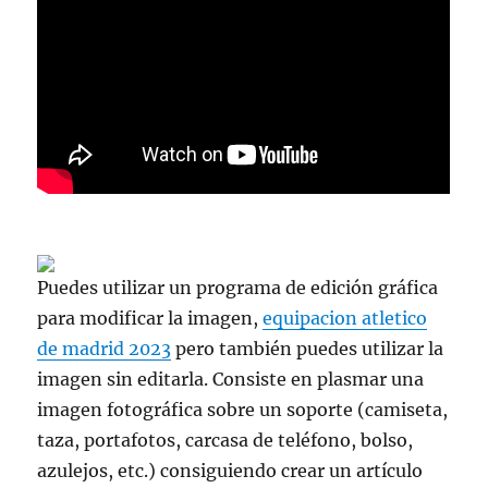
Puedes utilizar un programa de edición gráfica
para modificar la imagen,
equipacion atletico
de madrid 2023
pero también puedes utilizar la
imagen sin editarla. Consiste en plasmar una
imagen fotográfica sobre un soporte (camiseta,
taza, portafotos, carcasa de teléfono, bolso,
azulejos, etc.) consiguiendo crear un artículo