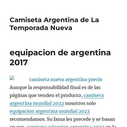
Camiseta Argentina de La
Temporada Nueva
equipacion de argentina
2017
Aunque la responsabilidad final es de las
páginas que venden el producto,
camiseta
argentina mundial 2022
nosotros solo
equipacion argentina mundial 2022
recomendamos. Su fama les precede y se basan