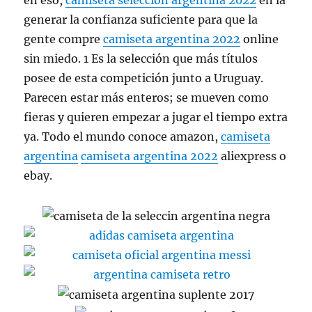
en eso,
camiseta seleccion argentina 2022
en la
generar la confianza suficiente para que la
gente compre
camiseta argentina 2022
online
sin miedo. 1 Es la selección que más títulos
posee de esta competición junto a Uruguay.
Parecen estar más enteros; se mueven como
fieras y quieren empezar a jugar el tiempo extra
ya. Todo el mundo conoce amazon,
camiseta
argentina
camiseta argentina 2022
aliexpress o
ebay.