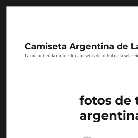
Camiseta Argentina de 
La mejor tienda online de camisetas de fútbol de la selecc
fotos de 
argentin