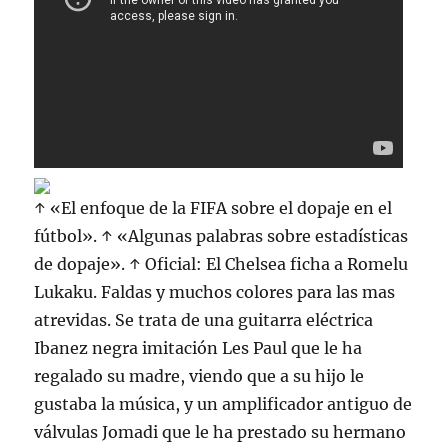
↑ «El enfoque de la FIFA sobre el dopaje en el
fútbol». ↑ «Algunas palabras sobre estadísticas
de dopaje». ↑ Oficial: El Chelsea ficha a Romelu
Lukaku. Faldas y muchos colores para las mas
atrevidas. Se trata de una guitarra eléctrica
Ibanez negra imitación Les Paul que le ha
regalado su madre, viendo que a su hijo le
gustaba la música, y un amplificador antiguo de
válvulas Jomadi que le ha prestado su hermano