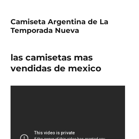
Camiseta Argentina de La
Temporada Nueva
las camisetas mas
vendidas de mexico