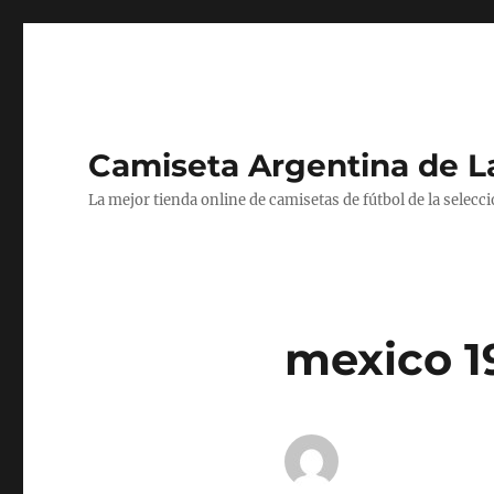
Camiseta Argentina de 
La mejor tienda online de camisetas de fútbol de la selecc
mexico 1