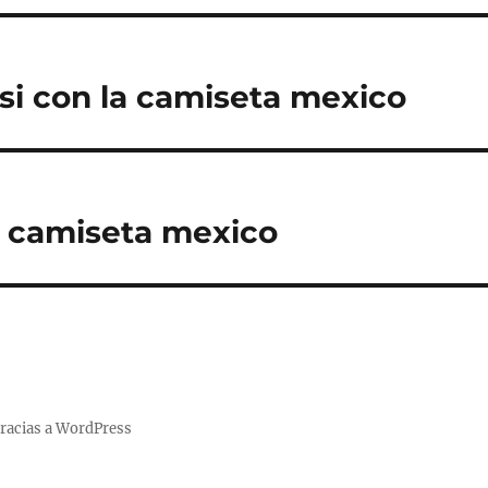
si con la camiseta mexico
a camiseta mexico
racias a WordPress