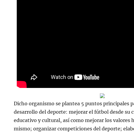
Dicho organismo se plantea 5 puntos principales p
desarrollo del deporte: mejorar el fútbol desde su c
educativo y cultural, así como mejorar los valores
mismo; organizar competiciones del deporte; ela