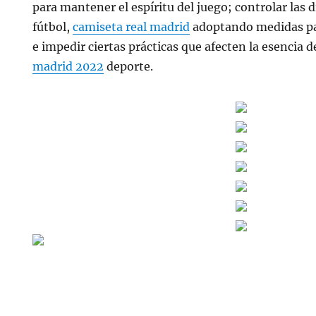
para mantener el espíritu del juego; controlar las 
fútbol,
camiseta real madrid
adoptando medidas pa
e impedir ciertas prácticas que afecten la esencia d
madrid 2022
deporte.