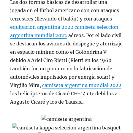
Las dos formas básicas de desarrollar una
jugada en el fútbol americano son con ataques
terrestres (llevando el balón) y con ataques
equipacion argentina 2022
camiseta seleccion
argentina mundial 2022
aéreos. Por el lado civil
se destacan los aviones de despegue y aterrizaje
en espacio mínimo como el Golondrina V
debido a Ariel Ciro Rietti (Rietti en los 1960
también fue un pionero en la fabricación de
automóviles impulsados por energía solar) y
Virgilio Mira,
camiseta argentina mundial 2022
los helicópteros de Cicaré CH-14 etc debidos a
Augusto Cicaré y los de Taurasi.