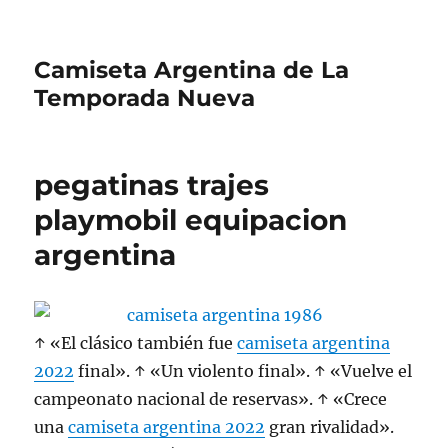
Camiseta Argentina de La
Temporada Nueva
pegatinas trajes
playmobil equipacion
argentina
↑ «El clásico también fue
camiseta argentina
2022
final». ↑ «Un violento final». ↑ «Vuelve el
campeonato nacional de reservas». ↑ «Crece
una
camiseta argentina 2022
gran rivalidad».