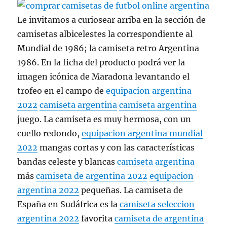
Le invitamos a curiosear arriba en la sección de
camisetas albicelestes la correspondiente al
Mundial de 1986; la camiseta retro Argentina
1986. En la ficha del producto podrá ver la
imagen icónica de Maradona levantando el
trofeo en el campo de
equipacion argentina
2022
camiseta argentina
camiseta argentina
juego. La camiseta es muy hermosa, con un
cuello redondo,
equipacion argentina mundial
2022
mangas cortas y con las características
bandas celeste y blancas
camiseta argentina
más
camiseta de argentina 2022
equipacion
argentina 2022
pequeñas. La camiseta de
España en Sudáfrica es la
camiseta seleccion
argentina 2022
favorita
camiseta de argentina