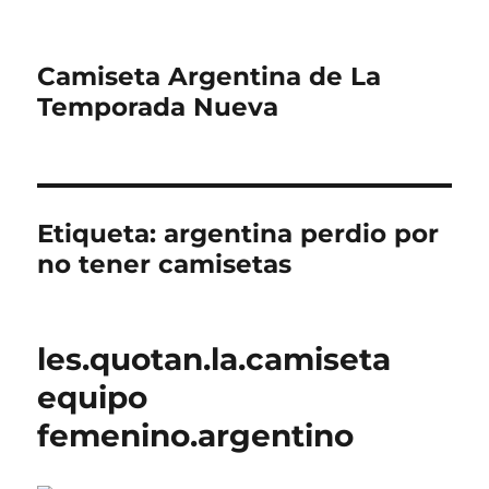
Camiseta Argentina de La
Temporada Nueva
Etiqueta:
argentina perdio por
no tener camisetas
les.quotan.la.camiseta
equipo
femenino.argentino