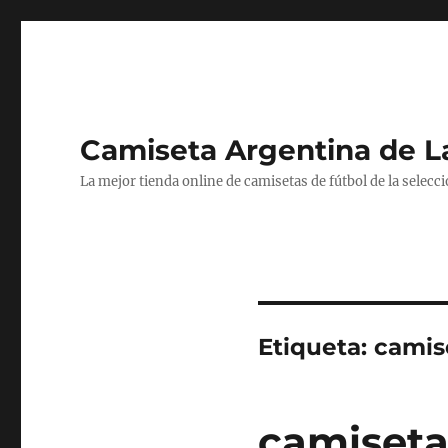
Camiseta Argentina de 
La mejor tienda online de camisetas de fútbol de la selecc
Etiqueta:
camis
camiseta