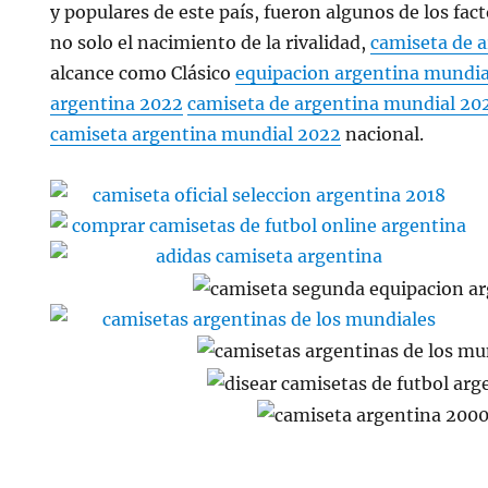
y populares de este país, fueron algunos de los fac
no solo el nacimiento de la rivalidad,
camiseta de 
alcance como Clásico
equipacion argentina mundia
argentina 2022
camiseta de argentina mundial 20
camiseta argentina mundial 2022
nacional.