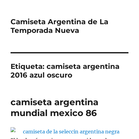
Camiseta Argentina de La
Temporada Nueva
Etiqueta:
camiseta argentina
2016 azul oscuro
camiseta argentina
mundial mexico 86