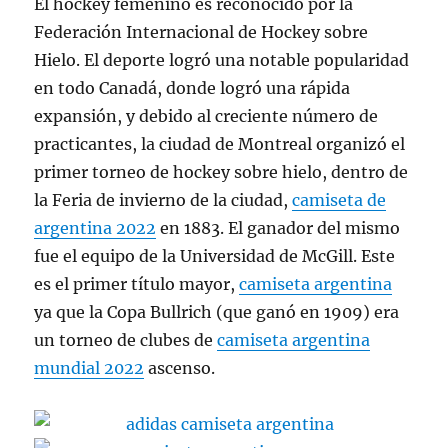
El hockey femenino es reconocido por la
Federación Internacional de Hockey sobre
Hielo. El deporte logró una notable popularidad
en todo Canadá, donde logró una rápida
expansión, y debido al creciente número de
practicantes, la ciudad de Montreal organizó el
primer torneo de hockey sobre hielo, dentro de
la Feria de invierno de la ciudad,
camiseta de
argentina 2022
en 1883. El ganador del mismo
fue el equipo de la Universidad de McGill. Este
es el primer título mayor,
camiseta argentina
ya que la Copa Bullrich (que ganó en 1909) era
un torneo de clubes de
camiseta argentina
mundial 2022
ascenso.