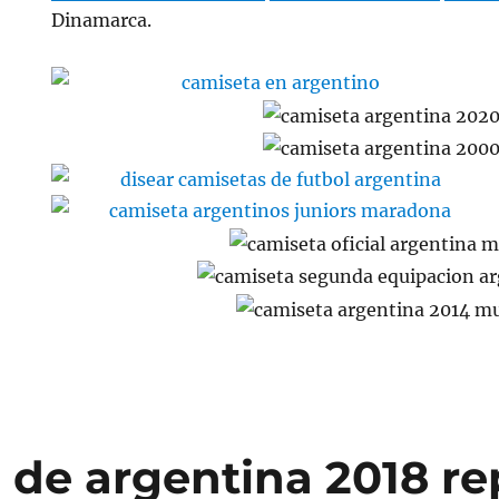
Dinamarca.
 de argentina 2018 re