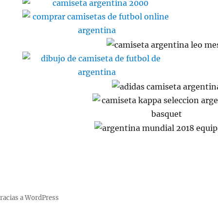
racias a WordPress