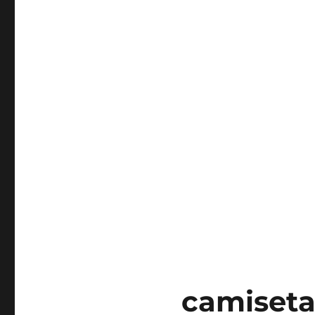
camiseta