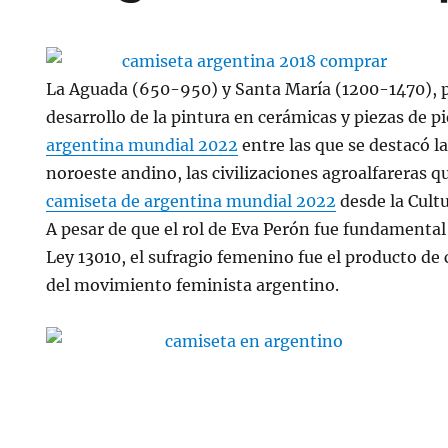
La Aguada (650-950) y Santa María (1200-1470), 
desarrollo de la pintura en cerámicas y piezas de p
argentina mundial 2022
entre las que se destacó la
noroeste andino, las civilizaciones agroalfareras qu
camiseta de argentina mundial 2022
desde la Cult
A pesar de que el rol de Eva Perón fue fundamental
Ley 13010, el sufragio femenino fue el producto de
del movimiento feminista argentino.