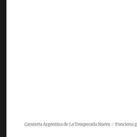
Camiseta Argentina de La Temporada Nueva
Funciona g