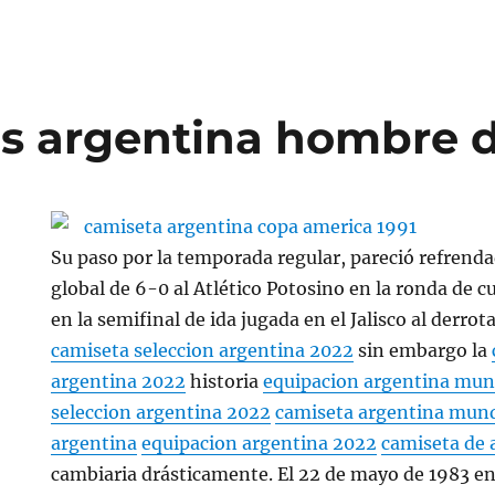
s argentina hombre 
Su paso por la temporada regular, pareció refrend
global de 6-0 al Atlético Potosino en la ronda de cu
en la semifinal de ida jugada en el Jalisco al derrot
camiseta seleccion argentina 2022
sin embargo la
argentina 2022
historia
equipacion argentina mun
seleccion argentina 2022
camiseta argentina mund
argentina
equipacion argentina 2022
camiseta de 
cambiaria drásticamente. El 22 de mayo de 1983 en 