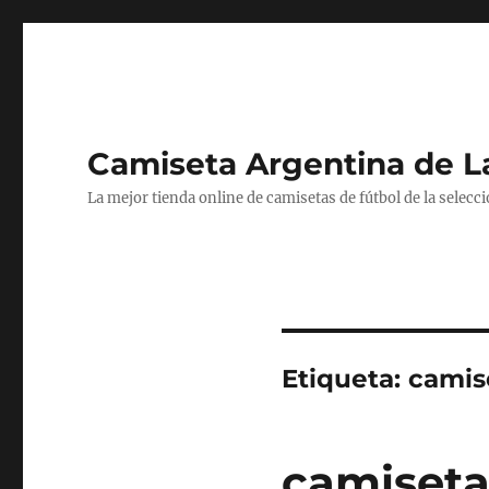
Camiseta Argentina de 
La mejor tienda online de camisetas de fútbol de la selecc
Etiqueta:
camis
camiseta