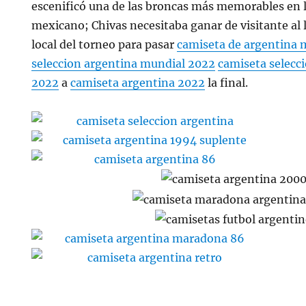
escenificó una de las broncas más memorables en la
mexicano; Chivas necesitaba ganar de visitante al l
local del torneo para pasar
camiseta de argentina 
seleccion argentina mundial 2022
camiseta selecc
2022
a
camiseta argentina 2022
la final.