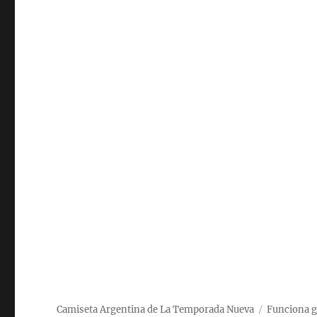
Camiseta Argentina de La Temporada Nueva
Funciona g