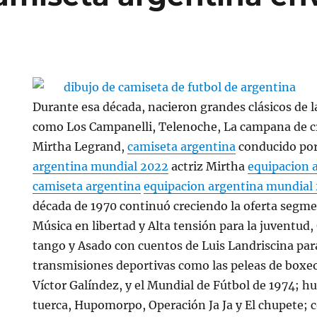
Durante esa década, nacieron grandes clásicos de l
como Los Campanelli, Telenoche, La campana de c
Mirtha Legrand,
camiseta argentina
conducido por
argentina mundial 2022
actriz Mirtha
equipacion 
camiseta argentina
equipacion argentina mundial
década de 1970 continuó creciendo la oferta segm
Música en libertad y Alta tensión para la juventud,
tango y Asado con cuentos de Luis Landriscina par
transmisiones deportivas como las peleas de boxe
Víctor Galíndez, y el Mundial de Fútbol de 1974; 
tuerca, Hupomorpo, Operación Ja Ja y El chupete; 