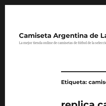
Camiseta Argentina de 
La mejor tienda online de camisetas de fútbol de la selecc
Etiqueta:
camis
replica 