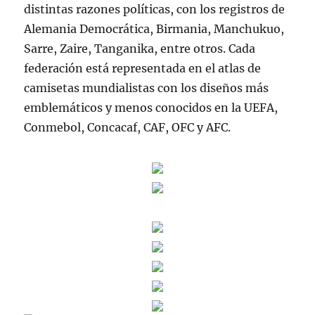
distintas razones políticas, con los registros de
Alemania Democrática, Birmania, Manchukuo,
Sarre, Zaire, Tanganika, entre otros. Cada
federación está representada en el atlas de
camisetas mundialistas con los diseños más
emblemáticos y menos conocidos en la UEFA,
Conmebol, Concacaf, CAF, OFC y AFC.