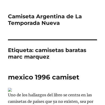
Camiseta Argentina de La
Temporada Nueva
Etiqueta:
camisetas baratas
marc marquez
mexico 1996 camiset
Uno de los hallazgos del libro se centra en las
camisetas de países que ya no existen, sea por