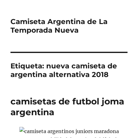
Camiseta Argentina de La
Temporada Nueva
Etiqueta:
nueva camiseta de
argentina alternativa 2018
camisetas de futbol joma
argentina