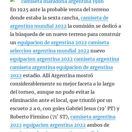
En 1925 ante la probable venta del terreno
donde estaba la sexta cancha,
camiseta de
argentina mundial 2022
la comisión se dedicó a
la búsqueda de un nuevo terreno para construir
un
equipacion de argentina 2022
camiseta
seleccion argentina mundial 2022
nuevo
equipacion argentina 2022
camiseta argentina
camiseta argentina
equipacion de argentina
2022
estadio. Allí Argentina mostró
considerablemente su mejor faceta a lo largo
del torneo, aunque no pudo evitar la
eliminación ante el local, que triunfó por un
escueto 2 a 0, con goles Gabriel Jesus (19′ PT) y
Roberto Firmino (71′ ST),
camiseta argentina
2022
equipacion argentina 2022
ambos de