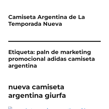
Camiseta Argentina de La
Temporada Nueva
Etiqueta:
paln de marketing
promocional adidas camiseta
argentina
nueva camiseta
argentina giurfa