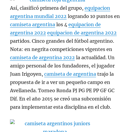
Así, clasificó primera del grupo,
equipacion
argentina mundial 2022
logrando 10 puntos en
camiseta argentina
los 4
equipacion de
argentina 2022
equipacion de argentina 2022
partidos. Cinco grandes del fútbol argentino.
Nota: en negrita competiciones vigentes en
camiseta de argentina 2022
la actualidad. Un
amigo personal de los fundadores, el jugador
Juan Irigoyen,
camiseta de argentina
trajo la
propuesta de ir a ver un pequeño campo en
Avellaneda. Torneo Ronda PJ PG PE PP GF GC
Dif. En el año 2015 se creó una subcomisión
para implementar esta disciplina en el club.