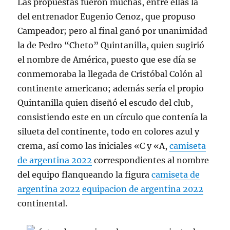
Las propuestas fueron muchas, entre ellas la
del entrenador Eugenio Cenoz, que propuso
Campeador; pero al final ganó por unanimidad
la de Pedro “Cheto” Quintanilla, quien sugirió
el nombre de América, puesto que ese día se
conmemoraba la llegada de Cristóbal Colón al
continente americano; además sería el propio
Quintanilla quien diseñó el escudo del club,
consistiendo este en un círculo que contenía la
silueta del continente, todo en colores azul y
crema, así como las iniciales «C y «A,
camiseta
de argentina 2022
correspondientes al nombre
del equipo flanqueando la figura
camiseta de
argentina 2022
equipacion de argentina 2022
continental.