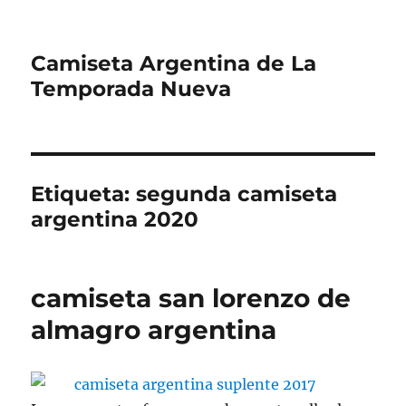
Camiseta Argentina de La
Temporada Nueva
Etiqueta:
segunda camiseta
argentina 2020
camiseta san lorenzo de
almagro argentina