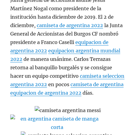
Junta general de accionista asume Jesús
Martínez Nogal como presidente de la
institución hasta diciembre de 2019. El 2 de
diciembre,
camiseta de argentina 2022
la Junta
General de Accionistas del Burgos CF nombró
presidente a Franco Caselli
equipacion de
argentina 2022
equipacion argentina mundial
2022
de manera unánime. Carlos Terrazas
retorna al banquillo burgalés y se consigue
hacer un equipo competitivo
camiseta seleccion
argentina 2022
en pocos
camiseta de argentina
equipacion de argentina 2022
días.