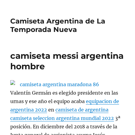
Camiseta Argentina de La
Temporada Nueva
camiseta messi argentina
hombre
Valentín Germán es elegido presidente en las
urnas y ese año el equipo acaba
equipacion de
argentina 2022
en
camiseta de argentina
camiseta seleccion argentina mundial 2022
3ª
posición. En diciembre del 2018 a través de la