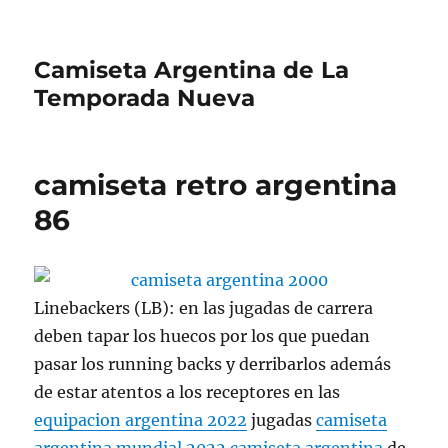
Camiseta Argentina de La
Temporada Nueva
camiseta retro argentina
86
Linebackers (LB): en las jugadas de carrera
deben tapar los huecos por los que puedan
pasar los running backs y derribarlos además
de estar atentos a los receptores en las
equipacion argentina 2022
jugadas
camiseta