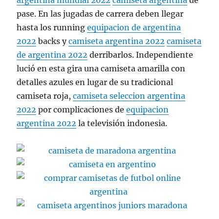
argentina mundial 2022
camiseta argentina
de
pase. En las jugadas de carrera deben llegar
hasta los running
equipacion de argentina
2022
backs y
camiseta argentina 2022
camiseta
de argentina 2022
derribarlos. Independiente
lució en esta gira una camiseta amarilla con
detalles azules en lugar de su tradicional
camiseta roja,
camiseta seleccion argentina
2022
por complicaciones de
equipacion
argentina 2022
la televisión indonesia.