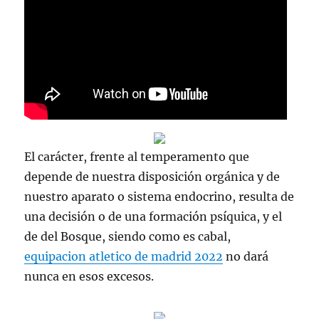
El carácter, frente al temperamento que
depende de nuestra disposición orgánica y de
nuestro aparato o sistema endocrino, resulta de
una decisión o de una formación psíquica, y el
de del Bosque, siendo como es cabal,
equipacion atletico de madrid 2022
no dará
nunca en esos excesos.