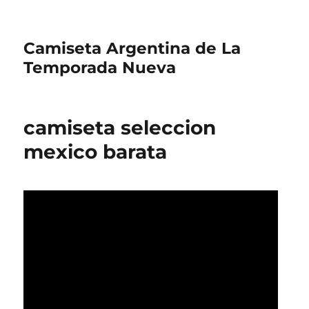
Camiseta Argentina de La
Temporada Nueva
camiseta seleccion
mexico barata