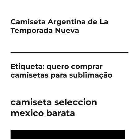
Camiseta Argentina de La
Temporada Nueva
Etiqueta:
quero comprar
camisetas para sublimação
camiseta seleccion
mexico barata