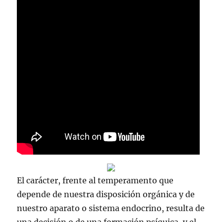
El carácter, frente al temperamento que
depende de nuestra disposición orgánica y de
nuestro aparato o sistema endocrino, resulta de